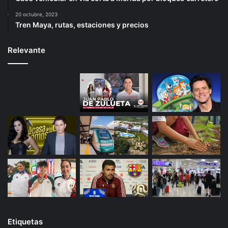
20 octubre, 2023
Tren Maya, rutas, estaciones y precios
Relevante
Etiquetas