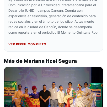
Comunicación por la Universidad Interamericana para el
Desarrollo (UNID), campus Cancún. Cuenta con
experiencia en televisión, generación de contenido para
redes sociales y en el ámbito periodístico. Actualmente
radica en la ciudad de Cancún, donde se desempeña
como reportera en el periódico El Momento Quintana Roo.
VER PERFIL COMPLETO
Más de Mariana Itzel Segura