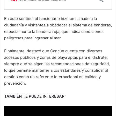
En este sentido, el funcionario hizo un llamado a la
ciudadanía y visitantes a obedecer el sistema de banderas,
especialmente la bandera roja, que indica condiciones
peligrosas para ingresar al mar.
Finalmente, destacó que Cancún cuenta con diversos
accesos públicos y zonas de playa aptas para el disfrute,
siempre que se sigan las recomendaciones de seguridad,
lo que permite mantener altos estándares y consolidar al
destino como un referente internacional en calidad y
prevención.
TAMBIÉN TE PUEDE INTERESAR: