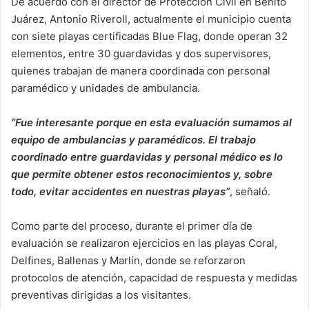
De acuerdo con el director de Protección Civil en Benito
Juárez, Antonio Riveroll, actualmente el municipio cuenta
con siete playas certificadas Blue Flag, donde operan 32
elementos, entre 30 guardavidas y dos supervisores,
quienes trabajan de manera coordinada con personal
paramédico y unidades de ambulancia.
“Fue interesante porque en esta evaluación sumamos al
equipo de ambulancias y paramédicos. El trabajo
coordinado entre guardavidas y personal médico es lo
que permite obtener estos reconocimientos y, sobre
todo, evitar accidentes en nuestras playas”
, señaló.
Como parte del proceso, durante el primer día de
evaluación se realizaron ejercicios en las playas Coral,
Delfines, Ballenas y Marlín, donde se reforzaron
protocolos de atención, capacidad de respuesta y medidas
preventivas dirigidas a los visitantes.