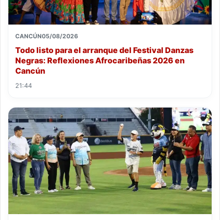
CANCÚN
05/08/2026
Todo listo para el arranque del Festival Danzas
Negras: Reflexiones Afrocaribeñas 2026 en
Cancún
21:44