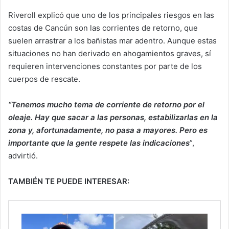
Riveroll explicó que uno de los principales riesgos en las
costas de Cancún son las corrientes de retorno, que
suelen arrastrar a los bañistas mar adentro. Aunque estas
situaciones no han derivado en ahogamientos graves, sí
requieren intervenciones constantes por parte de los
cuerpos de rescate.
“Tenemos mucho tema de corriente de retorno por el
oleaje. Hay que sacar a las personas, estabilizarlas en la
zona y, afortunadamente, no pasa a mayores. Pero es
importante que la gente respete las indicaciones
”,
advirtió.
TAMBIÉN TE PUEDE INTERESAR: