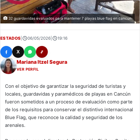
32 guardavidas evaluados para mantener 7 playas blue flag en cancun
ESTADOS
|
06/05/2026
|
19:16
X
Mariana Itzel Segura
VER PERFIL
Con el objetivo de garantizar la seguridad de turistas y
locales, guardavidas y paramédicos de playas en Cancún
fueron sometidos a un proceso de evaluación como parte
de los requisitos para conservar el distintivo internacional
Blue Flag, que reconoce la calidad y seguridad de los
arenales.